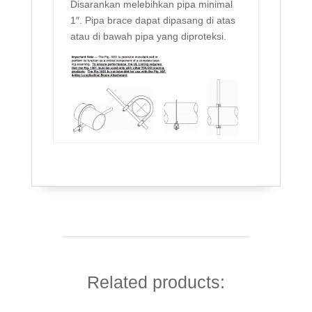
Disarankan melebihkan
pipa minimal
1″. Pipa brace dapat dipasang di atas
atau di bawah pipa yang diproteksi.
Related products: