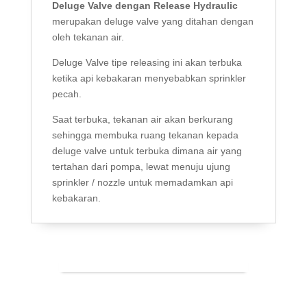
Deluge Valve dengan Release Hydraulic
merupakan deluge valve yang ditahan dengan
oleh tekanan air.
Deluge Valve tipe releasing ini akan terbuka
ketika api kebakaran menyebabkan sprinkler
pecah.
Saat terbuka, tekanan air akan berkurang
sehingga membuka ruang tekanan kepada
deluge valve untuk terbuka dimana air yang
tertahan dari pompa, lewat menuju ujung
sprinkler / nozzle untuk memadamkan api
kebakaran.