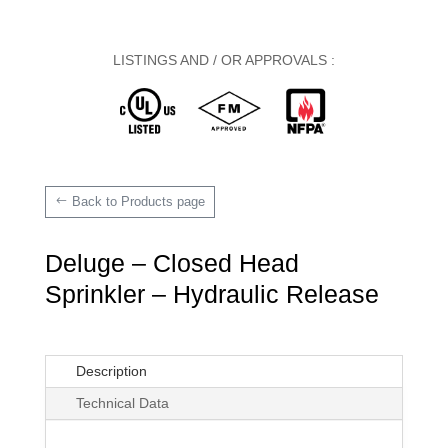
LISTINGS AND / OR APPROVALS :
Back to Products page
Deluge – Closed Head
Sprinkler – Hydraulic Release
Description
Technical Data